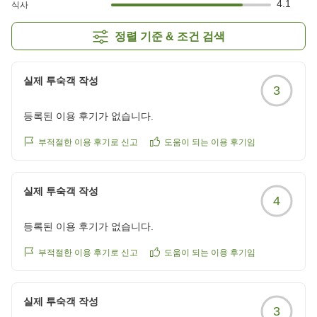
4.1
식사
정렬 기준 & 조건 검색
실제 투숙객 작성
3
등록된 이용 후기가 없습니다.
부적절한 이용 후기로 신고
도움이 되는 이용 후기임
실제 투숙객 작성
4
등록된 이용 후기가 없습니다.
부적절한 이용 후기로 신고
도움이 되는 이용 후기임
실제 투숙객 작성
3