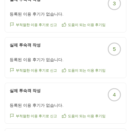
3
등록된 이용 후기가 없습니다.
부적절한 이용 후기로 신고
도움이 되는 이용 후기임
실제 투숙객 작성
5
등록된 이용 후기가 없습니다.
부적절한 이용 후기로 신고
도움이 되는 이용 후기임
실제 투숙객 작성
4
등록된 이용 후기가 없습니다.
부적절한 이용 후기로 신고
도움이 되는 이용 후기임