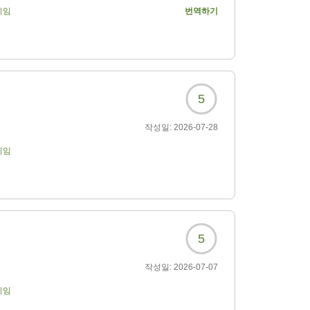
기임
번역하기
5
작성일:
2026-07-28
기임
5
작성일:
2026-07-07
기임