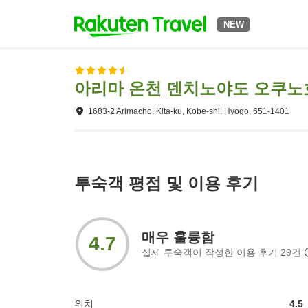
NEW
아리마 온천 덴치노야도 오쿠
1683-2 Arimacho, Kita-ku, Kobe-shi, Hyogo, 651-1401
투숙객 평점 및 이용 후기
매우 훌륭함
4.7
실제 투숙객이 작성한 이용 후기
29
건
위치
4.5