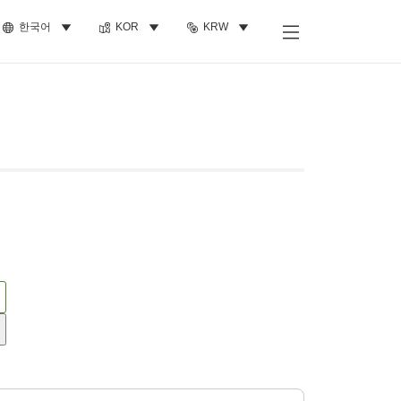
한국어
KOR
KRW