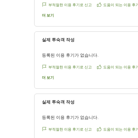
reviewId=33123478224052
부적절한 이용 후기로 신고
도움이 되는 이용 후
더 보기
실제 투숙객 작성
등록된 이용 후기가 없습니다.
부적절한 이용 후기로 신고
도움이 되는 이용 후
더 보기
실제 투숙객 작성
등록된 이용 후기가 없습니다.
부적절한 이용 후기로 신고
도움이 되는 이용 후