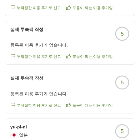
부적절한 이용 후기로 신고
도움이 되는 이용 후기임
실제 투숙객 작성
5
등록된 이용 후기가 없습니다.
부적절한 이용 후기로 신고
도움이 되는 이용 후기임
실제 투숙객 작성
5
등록된 이용 후기가 없습니다.
부적절한 이용 후기로 신고
도움이 되는 이용 후기임
yu-pi-ni
5
일본