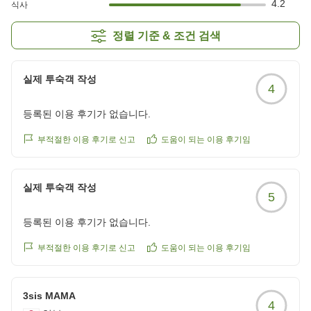
4.2
식사
정렬 기준 & 조건 검색
실제 투숙객 작성
4
등록된 이용 후기가 없습니다.
부적절한 이용 후기로 신고
도움이 되는 이용 후기임
실제 투숙객 작성
5
등록된 이용 후기가 없습니다.
부적절한 이용 후기로 신고
도움이 되는 이용 후기임
3sis MAMA
4