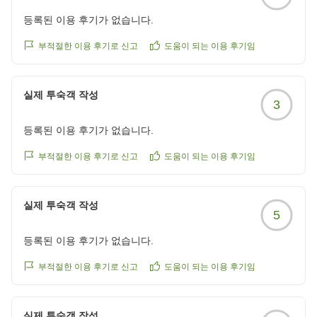
등록된 이용 후기가 없습니다.
부적절한 이용 후기로 신고
도움이 되는 이용 후기임
실제 투숙객 작성
3
등록된 이용 후기가 없습니다.
부적절한 이용 후기로 신고
도움이 되는 이용 후기임
실제 투숙객 작성
5
등록된 이용 후기가 없습니다.
부적절한 이용 후기로 신고
도움이 되는 이용 후기임
실제 투숙객 작성