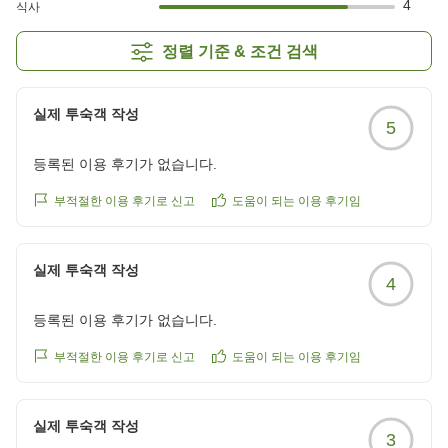
4
식사
정렬 기준 & 조건 검색
실제 투숙객 작성
5
등록된 이용 후기가 없습니다.
부적절한 이용 후기로 신고
도움이 되는 이용 후기임
실제 투숙객 작성
4
등록된 이용 후기가 없습니다.
부적절한 이용 후기로 신고
도움이 되는 이용 후기임
실제 투숙객 작성
3