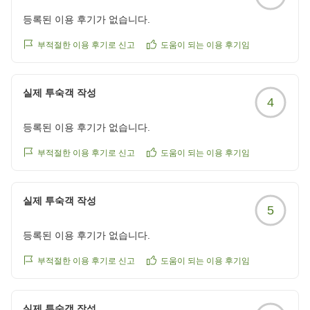
등록된 이용 후기가 없습니다.
부적절한 이용 후기로 신고
도움이 되는 이용 후기임
실제 투숙객 작성
4
등록된 이용 후기가 없습니다.
부적절한 이용 후기로 신고
도움이 되는 이용 후기임
실제 투숙객 작성
5
등록된 이용 후기가 없습니다.
부적절한 이용 후기로 신고
도움이 되는 이용 후기임
실제 투숙객 작성