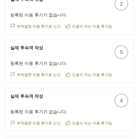
2
등록된 이용 후기가 없습니다.
부적절한 이용 후기로 신고
도움이 되는 이용 후기임
실제 투숙객 작성
5
등록된 이용 후기가 없습니다.
부적절한 이용 후기로 신고
도움이 되는 이용 후기임
실제 투숙객 작성
4
등록된 이용 후기가 없습니다.
부적절한 이용 후기로 신고
도움이 되는 이용 후기임