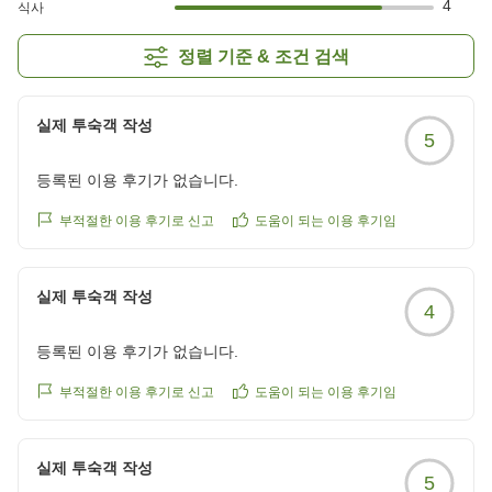
4
식사
정렬 기준 & 조건 검색
실제 투숙객 작성
5
등록된 이용 후기가 없습니다.
부적절한 이용 후기로 신고
도움이 되는 이용 후기임
실제 투숙객 작성
4
등록된 이용 후기가 없습니다.
부적절한 이용 후기로 신고
도움이 되는 이용 후기임
실제 투숙객 작성
5