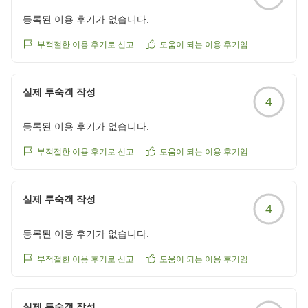
등록된 이용 후기가 없습니다.
부적절한 이용 후기로 신고
도움이 되는 이용 후기임
실제 투숙객 작성
4
등록된 이용 후기가 없습니다.
부적절한 이용 후기로 신고
도움이 되는 이용 후기임
실제 투숙객 작성
4
등록된 이용 후기가 없습니다.
부적절한 이용 후기로 신고
도움이 되는 이용 후기임
실제 투숙객 작성