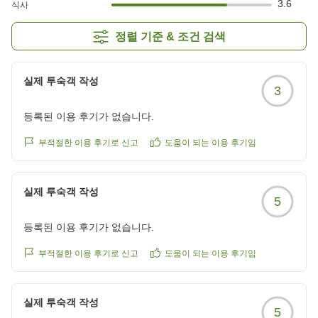
3.6
식사
정렬 기준 & 조건 검색
실제 투숙객 작성
3
등록된 이용 후기가 없습니다.
부적절한 이용 후기로 신고
도움이 되는 이용 후기임
실제 투숙객 작성
5
등록된 이용 후기가 없습니다.
부적절한 이용 후기로 신고
도움이 되는 이용 후기임
실제 투숙객 작성
5