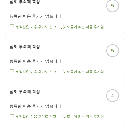
실제 투숙객 작성
5
등록된 이용 후기가 없습니다.
부적절한 이용 후기로 신고
도움이 되는 이용 후기임
실제 투숙객 작성
5
등록된 이용 후기가 없습니다.
부적절한 이용 후기로 신고
도움이 되는 이용 후기임
실제 투숙객 작성
4
등록된 이용 후기가 없습니다.
부적절한 이용 후기로 신고
도움이 되는 이용 후기임