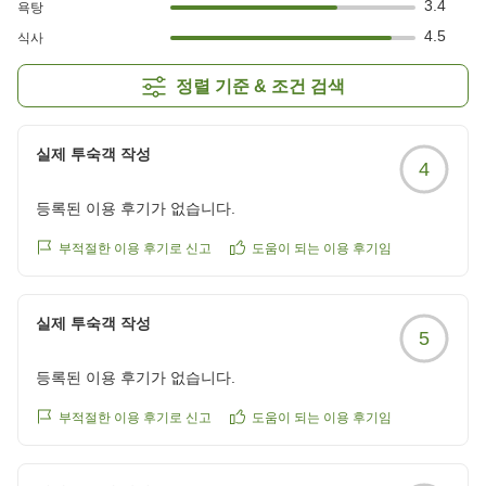
3.4
욕탕
4.5
식사
정렬 기준 & 조건 검색
실제 투숙객 작성
4
등록된 이용 후기가 없습니다.
부적절한 이용 후기로 신고
도움이 되는 이용 후기임
실제 투숙객 작성
5
등록된 이용 후기가 없습니다.
부적절한 이용 후기로 신고
도움이 되는 이용 후기임