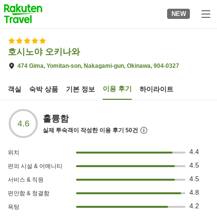
to
NEW
top
page
호시노야 오키나와
474 Gima, Yomitan-son, Nakagami-gun, Okinawa, 904-0327
이용 후기
객실
숙박 상품
기본 정보
하이라이트
훌륭함
4.6
실제 투숙객이 작성한 이용 후기
50
건
4.4
위치
4.5
편의 시설 & 어메니티
4.5
서비스 & 직원
4.8
편안함 & 청결함
4.2
욕탕