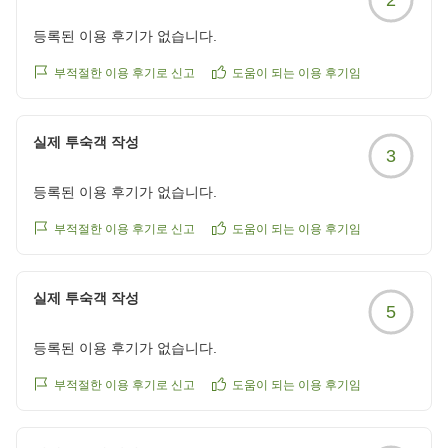
등록된 이용 후기가 없습니다.
부적절한 이용 후기로 신고
도움이 되는 이용 후기임
실제 투숙객 작성
3
등록된 이용 후기가 없습니다.
부적절한 이용 후기로 신고
도움이 되는 이용 후기임
실제 투숙객 작성
5
등록된 이용 후기가 없습니다.
부적절한 이용 후기로 신고
도움이 되는 이용 후기임