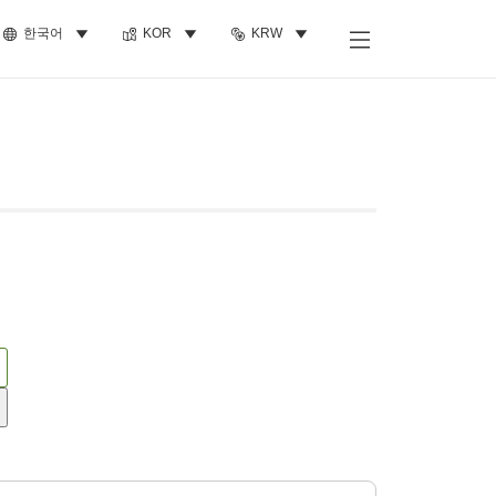
한국어
KOR
KRW