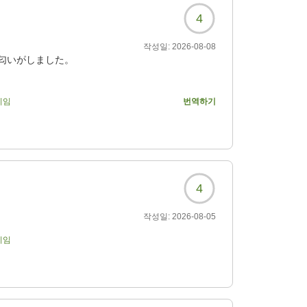
4
작성일:
2026-08-08
匂いがしました。
기임
번역하기
9338?
4
작성일:
2026-08-05
기임