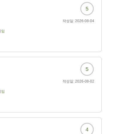
5
작성일:
2026-08-04
기임
5
작성일:
2026-08-02
기임
4