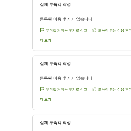
실제 투숙객 작성
등록된 이용 후기가 없습니다.
부적절한 이용 후기로 신고
도움이 되는 이용 후
더 보기
실제 투숙객 작성
등록된 이용 후기가 없습니다.
부적절한 이용 후기로 신고
도움이 되는 이용 후
더 보기
실제 투숙객 작성