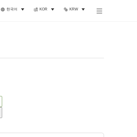
한국어
KOR
KRW