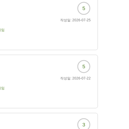
5
작성일:
2026-07-25
기임
5
작성일:
2026-07-22
기임
3