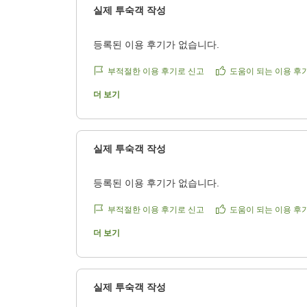
실제 투숙객 작성
등록된 이용 후기가 없습니다.
부적절한 이용 후기로 신고
도움이 되는 이용 후
더 보기
실제 투숙객 작성
등록된 이용 후기가 없습니다.
부적절한 이용 후기로 신고
도움이 되는 이용 후
더 보기
실제 투숙객 작성