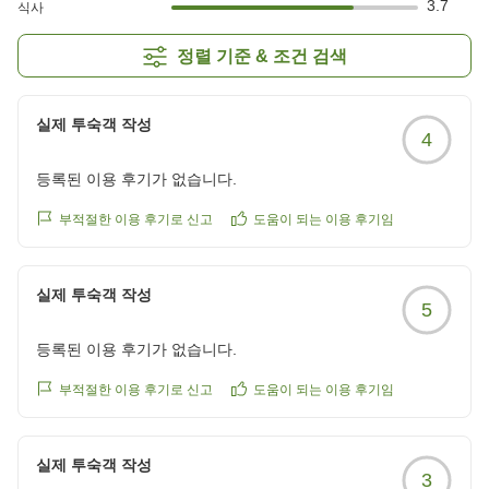
3.7
식사
정렬 기준 & 조건 검색
실제 투숙객 작성
4
등록된 이용 후기가 없습니다.
부적절한 이용 후기로 신고
도움이 되는 이용 후기임
실제 투숙객 작성
5
등록된 이용 후기가 없습니다.
부적절한 이용 후기로 신고
도움이 되는 이용 후기임
실제 투숙객 작성
3