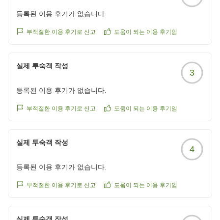
등록된 이용 후기가 없습니다.
부적절한 이용 후기로 신고
도움이 되는 이용 후기임
실제 투숙객 작성
3
등록된 이용 후기가 없습니다.
부적절한 이용 후기로 신고
도움이 되는 이용 후기임
실제 투숙객 작성
4
등록된 이용 후기가 없습니다.
부적절한 이용 후기로 신고
도움이 되는 이용 후기임
실제 투숙객 작성