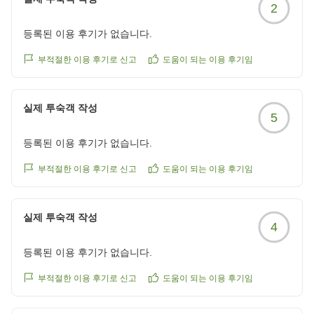
2
등록된 이용 후기가 없습니다.
부적절한 이용 후기로 신고
도움이 되는 이용 후기임
실제 투숙객 작성
5
등록된 이용 후기가 없습니다.
부적절한 이용 후기로 신고
도움이 되는 이용 후기임
실제 투숙객 작성
4
등록된 이용 후기가 없습니다.
부적절한 이용 후기로 신고
도움이 되는 이용 후기임