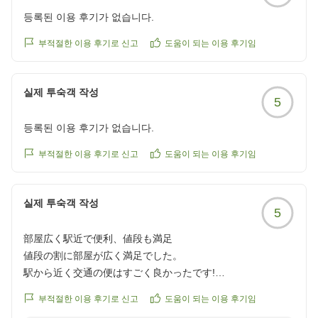
등록된 이용 후기가 없습니다.
부적절한 이용 후기로 신고
도움이 되는 이용 후기임
실제 투숙객 작성
5
등록된 이용 후기가 없습니다.
부적절한 이용 후기로 신고
도움이 되는 이용 후기임
실제 투숙객 작성
5
部屋広く駅近で便利、値段も満足
値段の割に部屋が広く満足でした。
駅から近く交通の便はすごく良かったです!
クチコミの詳細はこちらから
부적절한 이용 후기로 신고
도움이 되는 이용 후기임
https://review.travel.rakuten.co.jp/hotel/voice/18895?