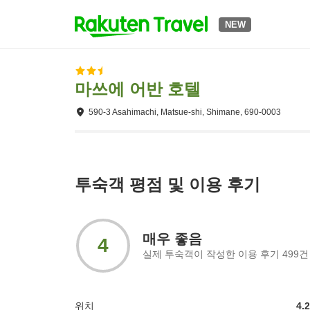
NEW
마쓰에 어반 호텔
590-3 Asahimachi, Matsue-shi, Shimane, 690-0003
투숙객 평점 및 이용 후기
매우 좋음
4
실제 투숙객이 작성한 이용 후기
499
건
위치
4.