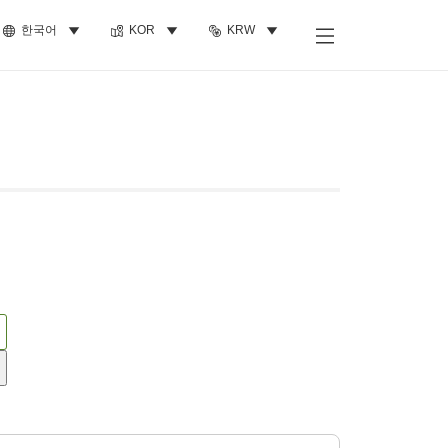
한국어
KOR
KRW