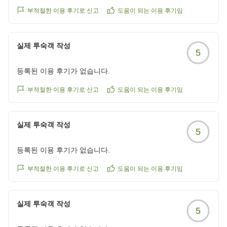
부적절한 이용 후기로 신고
도움이 되는 이용 후기임
실제 투숙객 작성
5
등록된 이용 후기가 없습니다.
부적절한 이용 후기로 신고
도움이 되는 이용 후기임
실제 투숙객 작성
5
등록된 이용 후기가 없습니다.
부적절한 이용 후기로 신고
도움이 되는 이용 후기임
실제 투숙객 작성
5