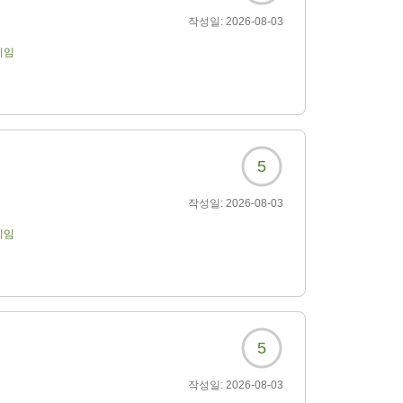
작성일:
2026-08-03
기임
5
작성일:
2026-08-03
기임
5
작성일:
2026-08-03