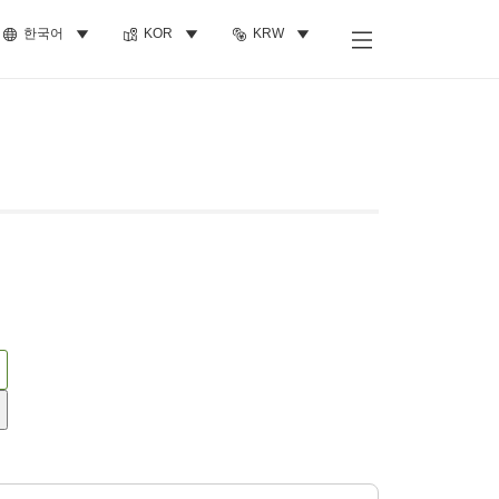
한국어
KOR
KRW