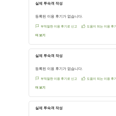
실제 투숙객 작성
7
등록된 이용 후기가 없습니다.
8
부적절한 이용 후기로 신고
도움이 되는 이용 후
8
더 보기
6
9
실제 투숙객 작성
등록된 이용 후기가 없습니다.
부적절한 이용 후기로 신고
도움이 되는 이용 후
더 보기
실제 투숙객 작성