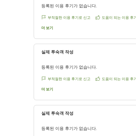
등록된 이용 후기가 없습니다.
부적절한 이용 후기로 신고
도움이 되는 이용 후
더 보기
실제 투숙객 작성
등록된 이용 후기가 없습니다.
부적절한 이용 후기로 신고
도움이 되는 이용 후
더 보기
실제 투숙객 작성
등록된 이용 후기가 없습니다.