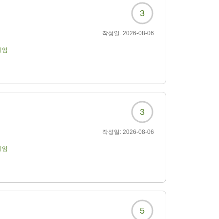
3
작성일:
2026-08-06
기임
3
작성일:
2026-08-06
기임
5