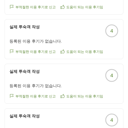
부적절한 이용 후기로 신고
도움이 되는 이용 후기임
실제 투숙객 작성
4
등록된 이용 후기가 없습니다.
부적절한 이용 후기로 신고
도움이 되는 이용 후기임
실제 투숙객 작성
4
등록된 이용 후기가 없습니다.
부적절한 이용 후기로 신고
도움이 되는 이용 후기임
실제 투숙객 작성
4