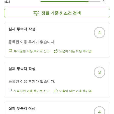
4
식사
정렬 기준 & 조건 검색
실제 투숙객 작성
4
등록된 이용 후기가 없습니다.
부적절한 이용 후기로 신고
도움이 되는 이용 후기임
실제 투숙객 작성
3
등록된 이용 후기가 없습니다.
부적절한 이용 후기로 신고
도움이 되는 이용 후기임
실제 투숙객 작성
4