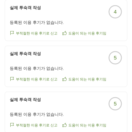
실제 투숙객 작성
またのお越しをスタッフ一同、心よりお待ち申し上げて
4
おります。
등록된 이용 후기가 없습니다.
東急ステイ目黒・祐天寺
부적절한 이용 후기로 신고
도움이 되는 이용 후기임
スタッフ一同
실제 투숙객 작성
5
등록된 이용 후기가 없습니다.
부적절한 이용 후기로 신고
도움이 되는 이용 후기임
실제 투숙객 작성
5
등록된 이용 후기가 없습니다.
부적절한 이용 후기로 신고
도움이 되는 이용 후기임