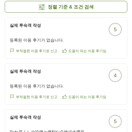
정렬 기준 & 조건 검색
실제 투숙객 작성
5
등록된 이용 후기가 없습니다.
부적절한 이용 후기로 신고
도움이 되는 이용 후기임
실제 투숙객 작성
4
등록된 이용 후기가 없습니다.
부적절한 이용 후기로 신고
도움이 되는 이용 후기임
실제 투숙객 작성
5