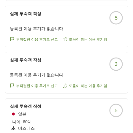
실제 투숙객 작성
5
등록된 이용 후기가 없습니다.
부적절한 이용 후기로 신고
도움이 되는 이용 후기임
실제 투숙객 작성
3
등록된 이용 후기가 없습니다.
부적절한 이용 후기로 신고
도움이 되는 이용 후기임
실제 투숙객 작성
5
일본
나이:
60대
비즈니스