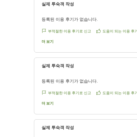
실제 투숙객 작성
5
등록된 이용 후기가 없습니다.
6
부적절한 이용 후기로 신고
도움이 되는 이용 후
6
더 보기
5
4
실제 투숙객 작성
4
등록된 이용 후기가 없습니다.
부적절한 이용 후기로 신고
도움이 되는 이용 후
더 보기
실제 투숙객 작성