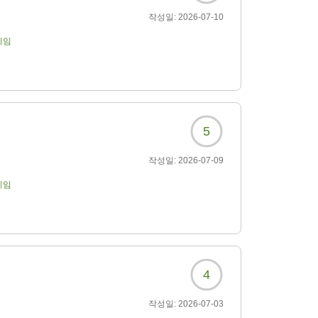
작성일:
2026-07-10
기임
5
작성일:
2026-07-09
기임
4
작성일:
2026-07-03