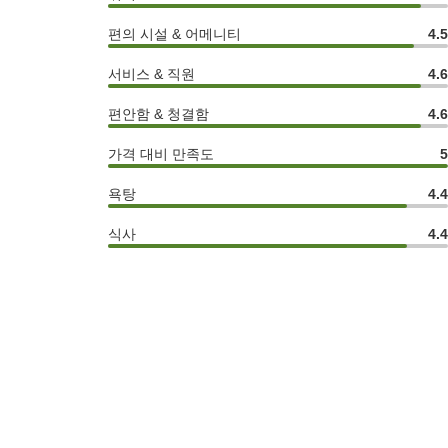
편의 시설 & 어메니티
4.
서비스 & 직원
4.
편안함 & 청결함
4.
가격 대비 만족도
욕탕
4.
식사
4.