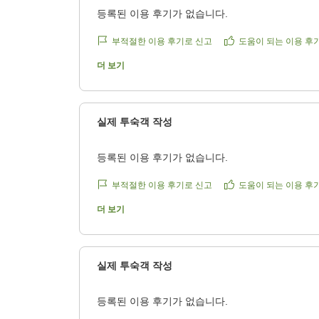
등록된 이용 후기가 없습니다.
부적절한 이용 후기로 신고
도움이 되는 이용 후
더 보기
실제 투숙객 작성
등록된 이용 후기가 없습니다.
부적절한 이용 후기로 신고
도움이 되는 이용 후
더 보기
실제 투숙객 작성
등록된 이용 후기가 없습니다.