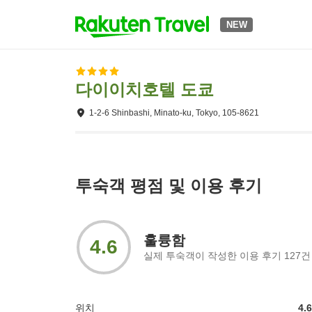
NEW
다이이치호텔 도쿄
1-2-6 Shinbashi, Minato-ku, Tokyo, 105-8621
투숙객 평점 및 이용 후기
훌륭함
4.6
실제 투숙객이 작성한 이용 후기
127
건
위치
4.