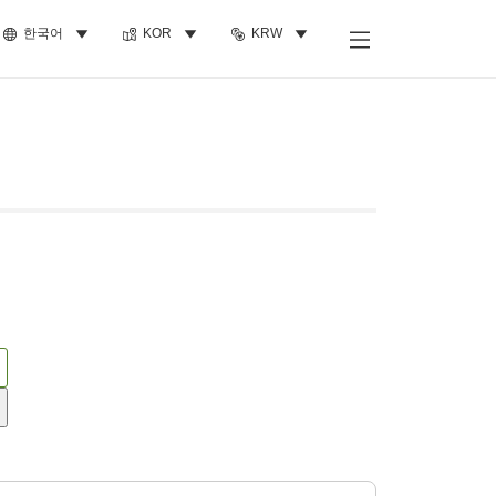
한국어
KOR
KRW