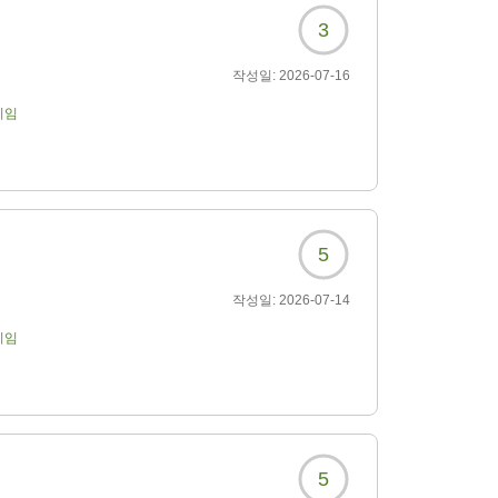
3
작성일:
2026-07-16
기임
5
작성일:
2026-07-14
기임
5