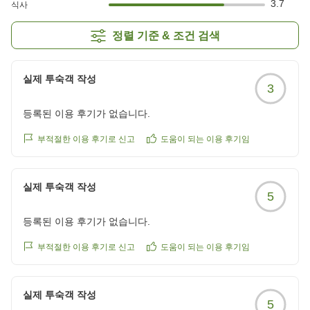
3.7
식사
정렬 기준 & 조건 검색
실제 투숙객 작성
3
등록된 이용 후기가 없습니다.
부적절한 이용 후기로 신고
도움이 되는 이용 후기임
실제 투숙객 작성
5
등록된 이용 후기가 없습니다.
부적절한 이용 후기로 신고
도움이 되는 이용 후기임
실제 투숙객 작성
5