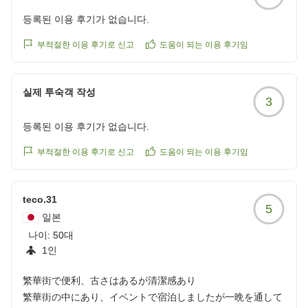
등록된 이용 후기가 없습니다.
부적절한 이용 후기로 신고
도움이 되는 이용 후기임
실제 투숙객 작성
3
등록된 이용 후기가 없습니다.
부적절한 이용 후기로 신고
도움이 되는 이용 후기임
teco.31
5
일본
나이:
50대
1인
繁華街で便利、古さはあるが清潔感あり
繁華街の中にあり、イベントで宿泊しましたが一晩を通して