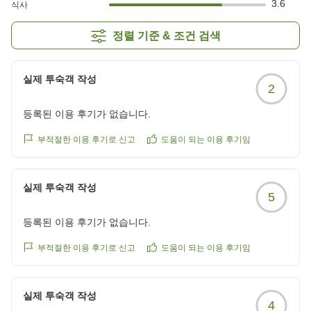
3.6
식사
정렬 기준 & 조건 검색
실제 투숙객 작성
2
등록된 이용 후기가 없습니다.
부적절한 이용 후기로 신고
도움이 되는 이용 후기임
실제 투숙객 작성
5
등록된 이용 후기가 없습니다.
부적절한 이용 후기로 신고
도움이 되는 이용 후기임
실제 투숙객 작성
4