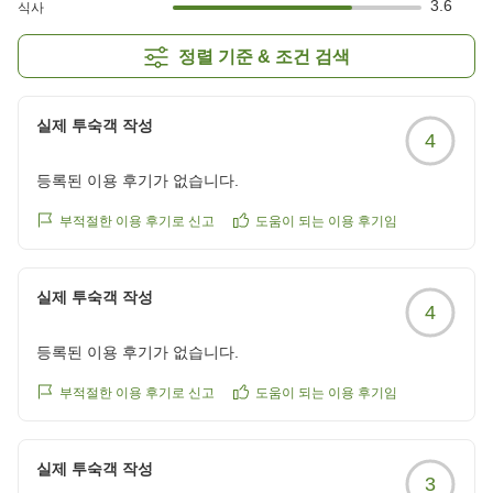
3.6
식사
정렬 기준 & 조건 검색
실제 투숙객 작성
4
등록된 이용 후기가 없습니다.
부적절한 이용 후기로 신고
도움이 되는 이용 후기임
실제 투숙객 작성
4
등록된 이용 후기가 없습니다.
부적절한 이용 후기로 신고
도움이 되는 이용 후기임
실제 투숙객 작성
3