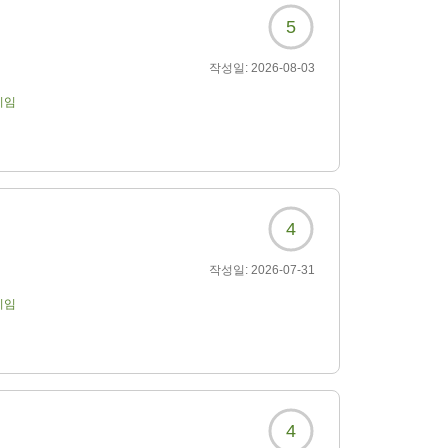
5
작성일:
2026-08-03
기임
4
작성일:
2026-07-31
기임
4