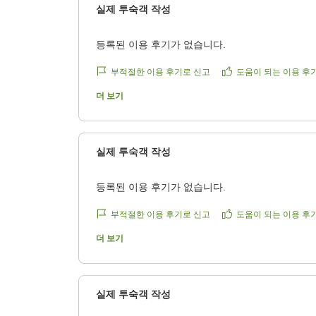
실제 투숙객 작성
6
등록된 이용 후기가 없습니다.
8
부적절한 이용 후기로 신고
도움이 되는 이용 후
7
더 보기
4
1
실제 투숙객 작성
등록된 이용 후기가 없습니다.
부적절한 이용 후기로 신고
도움이 되는 이용 후
더 보기
실제 투숙객 작성