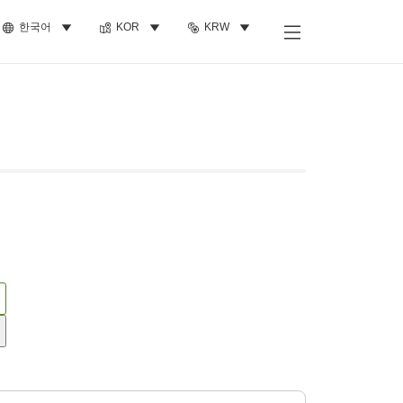
한국어
KOR
KRW