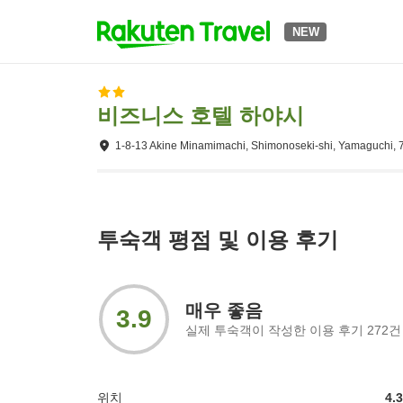
NEW
비즈니스 호텔 하야시
1-8-13 Akine Minamimachi, Shimonoseki-shi, Yamaguchi,
투숙객 평점 및 이용 후기
매우 좋음
3.9
실제 투숙객이 작성한 이용 후기
272
건
위치
4.