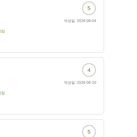
5
작성일:
2026-08-04
기임
4
작성일:
2026-06-20
기임
5