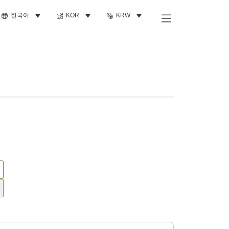
한국어
KOR
KRW