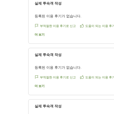
실제 투숙객 작성
등록된 이용 후기가 없습니다.
부적절한 이용 후기로 신고
도움이 되는 이용 후
더 보기
실제 투숙객 작성
등록된 이용 후기가 없습니다.
부적절한 이용 후기로 신고
도움이 되는 이용 후
더 보기
실제 투숙객 작성