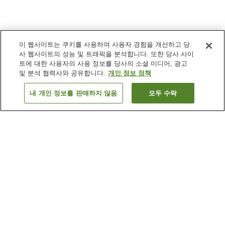
이 웹사이트는 쿠키를 사용하여 사용자 경험을 개선하고 당
사 웹사이트의 성능 및 트래픽을 분석합니다. 또한 당사 사이
트에 대한 사용자의 사용 정보를 당사의 소셜 미디어, 광고
및 분석 협력사와 공유합니다.
개인 정보 정책
내 개인 정보를 판매하지 않음
모두 수락
이전으로
숙소 검색 결과 정렬 방식이 궁금하신가요?