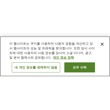
이 웹사이트는 쿠키를 사용하여 사용자 경험을 개선하고 당
사 웹사이트의 성능 및 트래픽을 분석합니다. 또한 당사 사이
트에 대한 사용자의 사용 정보를 당사의 소셜 미디어, 광고
및 분석 협력사와 공유합니다.
개인 정보 정책
내 개인 정보를 판매하지 않음
모두 수락
이전으로