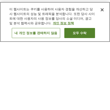
이 웹사이트는 쿠키를 사용하여 사용자 경험을 개선하고 당
사 웹사이트의 성능 및 트래픽을 분석합니다. 또한 당사 사이
트에 대한 사용자의 사용 정보를 당사의 소셜 미디어, 광고
및 분석 협력사와 공유합니다.
개인 정보 정책
내 개인 정보를 판매하지 않음
모두 수락
이전으로
숙소 1개
숙소 검색 결과 정렬 방식이 궁금하신가요?