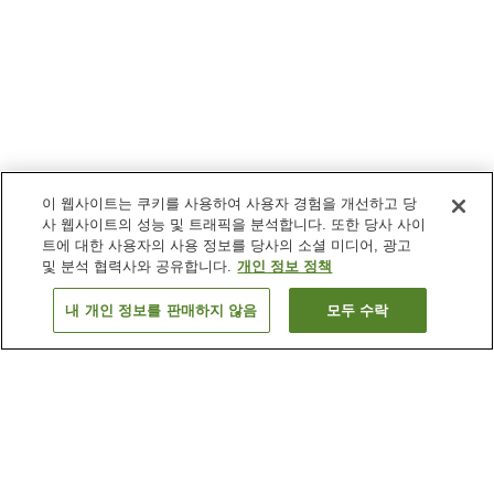
이 웹사이트는 쿠키를 사용하여 사용자 경험을 개선하고 당
사 웹사이트의 성능 및 트래픽을 분석합니다. 또한 당사 사이
트에 대한 사용자의 사용 정보를 당사의 소셜 미디어, 광고
및 분석 협력사와 공유합니다.
개인 정보 정책
내 개인 정보를 판매하지 않음
모두 수락
이전으로