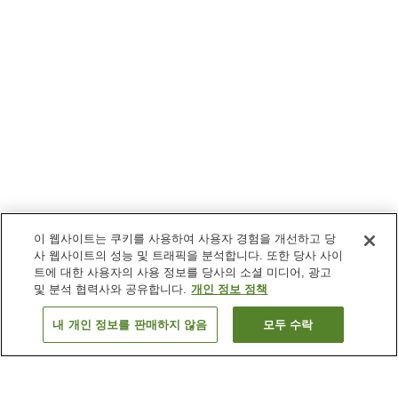
이 웹사이트는 쿠키를 사용하여 사용자 경험을 개선하고 당
사 웹사이트의 성능 및 트래픽을 분석합니다. 또한 당사 사이
트에 대한 사용자의 사용 정보를 당사의 소셜 미디어, 광고
및 분석 협력사와 공유합니다.
개인 정보 정책
내 개인 정보를 판매하지 않음
모두 수락
이전으로