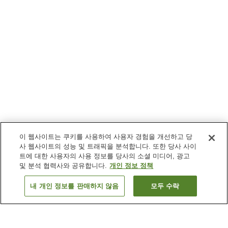
이 웹사이트는 쿠키를 사용하여 사용자 경험을 개선하고 당
사 웹사이트의 성능 및 트래픽을 분석합니다. 또한 당사 사이
트에 대한 사용자의 사용 정보를 당사의 소셜 미디어, 광고
및 분석 협력사와 공유합니다.
개인 정보 정책
내 개인 정보를 판매하지 않음
모두 수락
이전으로