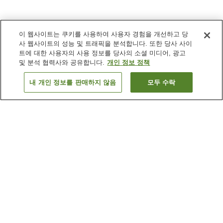
이 웹사이트는 쿠키를 사용하여 사용자 경험을 개선하고 당
사 웹사이트의 성능 및 트래픽을 분석합니다. 또한 당사 사이
트에 대한 사용자의 사용 정보를 당사의 소셜 미디어, 광고
및 분석 협력사와 공유합니다.
개인 정보 정책
내 개인 정보를 판매하지 않음
모두 수락
이전으로
숙소
5
개
숙소 검색 결과 정렬 방식이 궁금하신가요?