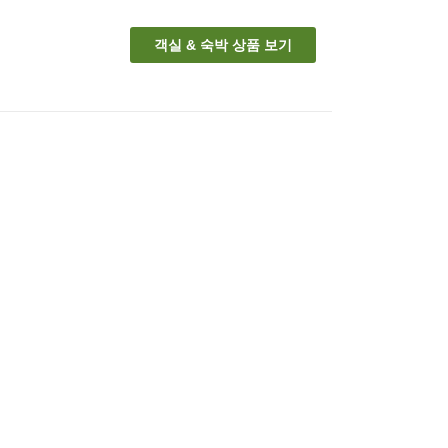
객실 & 숙박 상품 보기