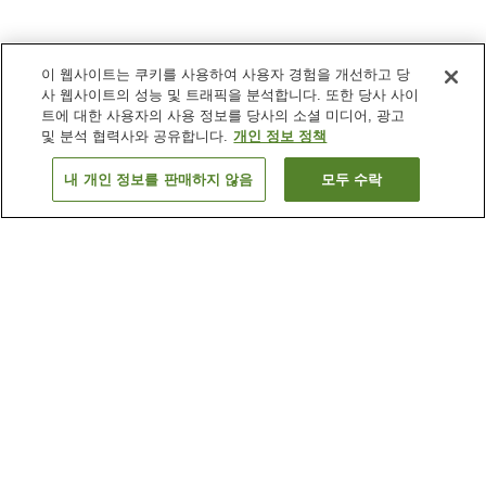
이 웹사이트는 쿠키를 사용하여 사용자 경험을 개선하고 당
사 웹사이트의 성능 및 트래픽을 분석합니다. 또한 당사 사이
트에 대한 사용자의 사용 정보를 당사의 소셜 미디어, 광고
및 분석 협력사와 공유합니다.
개인 정보 정책
내 개인 정보를 판매하지 않음
모두 수락
이전으로
숙소
5
개
숙소 검색 결과 정렬 방식이 궁금하신가요?