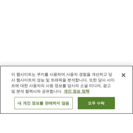
이 웹사이트는 쿠키를 사용하여 사용자 경험을 개선하고 당
사 웹사이트의 성능 및 트래픽을 분석합니다. 또한 당사 사이
트에 대한 사용자의 사용 정보를 당사의 소셜 미디어, 광고
및 분석 협력사와 공유합니다.
개인 정보 정책
내 개인 정보를 판매하지 않음
모두 수락
이전으로