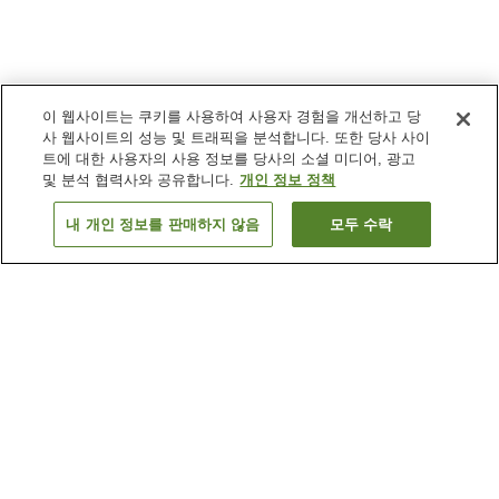
이 웹사이트는 쿠키를 사용하여 사용자 경험을 개선하고 당
사 웹사이트의 성능 및 트래픽을 분석합니다. 또한 당사 사이
트에 대한 사용자의 사용 정보를 당사의 소셜 미디어, 광고
및 분석 협력사와 공유합니다.
개인 정보 정책
내 개인 정보를 판매하지 않음
모두 수락
이전으로