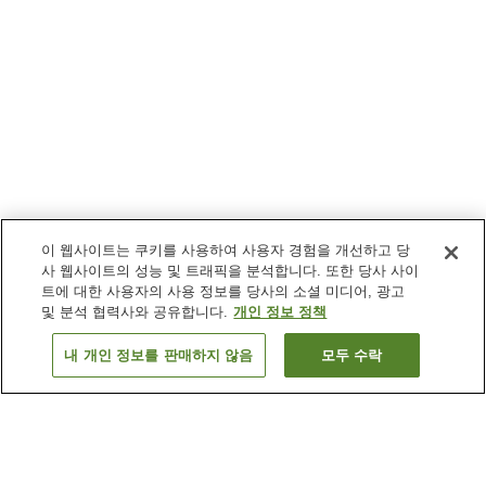
이 웹사이트는 쿠키를 사용하여 사용자 경험을 개선하고 당
사 웹사이트의 성능 및 트래픽을 분석합니다. 또한 당사 사이
트에 대한 사용자의 사용 정보를 당사의 소셜 미디어, 광고
및 분석 협력사와 공유합니다.
개인 정보 정책
내 개인 정보를 판매하지 않음
모두 수락
이전으로