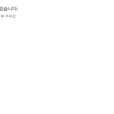
없습니다.
해 주세요.