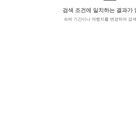
검색 조건에 일치하는 결과가 
숙박 기간이나 여행지를 변경하여 검색