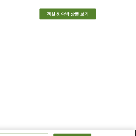
객실 & 숙박 상품 보기