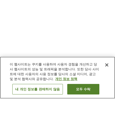
이 웹사이트는 쿠키를 사용하여 사용자 경험을 개선하고 당
사 웹사이트의 성능 및 트래픽을 분석합니다. 또한 당사 사이
트에 대한 사용자의 사용 정보를 당사의 소셜 미디어, 광고
및 분석 협력사와 공유합니다.
개인 정보 정책
내 개인 정보를 판매하지 않음
모두 수락
이전으로