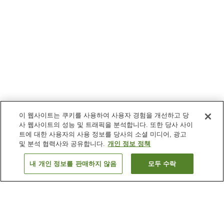
이 웹사이트는 쿠키를 사용하여 사용자 경험을 개선하고 당
사 웹사이트의 성능 및 트래픽을 분석합니다. 또한 당사 사이
트에 대한 사용자의 사용 정보를 당사의 소셜 미디어, 광고
및 분석 협력사와 공유합니다.
개인 정보 정책
내 개인 정보를 판매하지 않음
모두 수락
이전으로