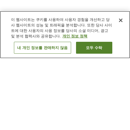
이 웹사이트는 쿠키를 사용하여 사용자 경험을 개선하고 당
사 웹사이트의 성능 및 트래픽을 분석합니다. 또한 당사 사이
트에 대한 사용자의 사용 정보를 당사의 소셜 미디어, 광고
및 분석 협력사와 공유합니다.
개인 정보 정책
내 개인 정보를 판매하지 않음
모두 수락
이전으로
숙소
24
개
숙소 검색 결과 정렬 방식이 궁금하신가요?