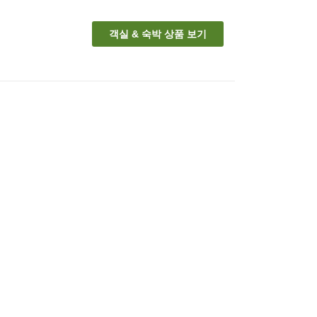
객실 & 숙박 상품 보기