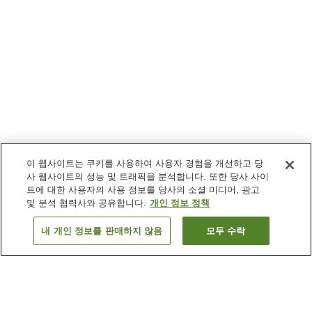
이 웹사이트는 쿠키를 사용하여 사용자 경험을 개선하고 당
사 웹사이트의 성능 및 트래픽을 분석합니다. 또한 당사 사이
트에 대한 사용자의 사용 정보를 당사의 소셜 미디어, 광고
및 분석 협력사와 공유합니다.
개인 정보 정책
내 개인 정보를 판매하지 않음
모두 수락
이전으로