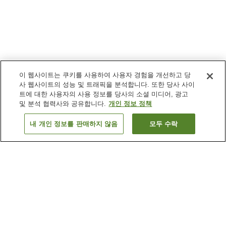
이 웹사이트는 쿠키를 사용하여 사용자 경험을 개선하고 당
사 웹사이트의 성능 및 트래픽을 분석합니다. 또한 당사 사이
트에 대한 사용자의 사용 정보를 당사의 소셜 미디어, 광고
및 분석 협력사와 공유합니다.
개인 정보 정책
내 개인 정보를 판매하지 않음
모두 수락
이전으로