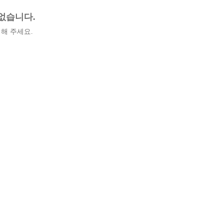
없습니다.
해 주세요.