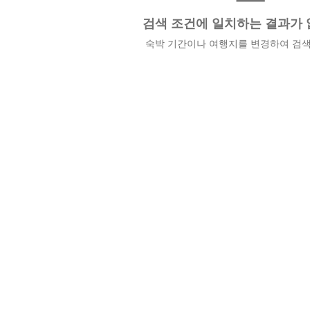
검색 조건에 일치하는 결과가 
숙박 기간이나 여행지를 변경하여 검색