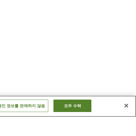
개인 정보를 판매하지 않음
모두 수락