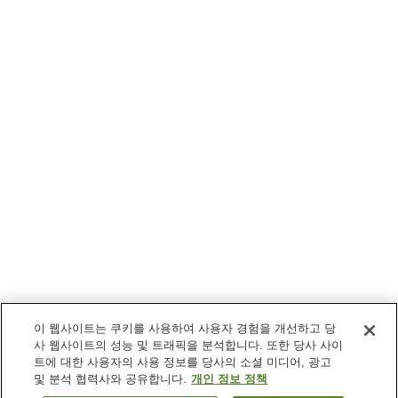
이 웹사이트는 쿠키를 사용하여 사용자 경험을 개선하고 당
사 웹사이트의 성능 및 트래픽을 분석합니다. 또한 당사 사이
트에 대한 사용자의 사용 정보를 당사의 소셜 미디어, 광고
및 분석 협력사와 공유합니다.
개인 정보 정책