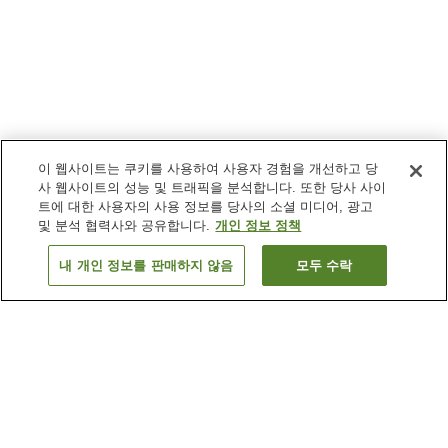
이 웹사이트는 쿠키를 사용하여 사용자 경험을 개선하고 당
사 웹사이트의 성능 및 트래픽을 분석합니다. 또한 당사 사이
트에 대한 사용자의 사용 정보를 당사의 소셜 미디어, 광고
및 분석 협력사와 공유합니다.
개인 정보 정책
내 개인 정보를 판매하지 않음
모두 수락
이전으로